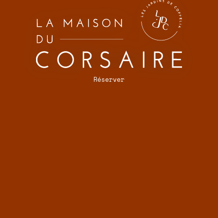
Réserver