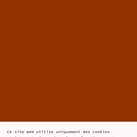
Ce site web utilise uniquement des cookies